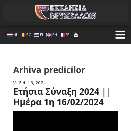
NL
RO
EL
EN
FR
Arhiva predicilor
Vi, Feb 16, 2024
Ετήσια Σύναξη 2024 ||
Ημέρα 1η 16/02/2024