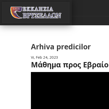
Arhiva predicilor
Vi, Feb 24, 2023
Μάθημα προς Εβραίου