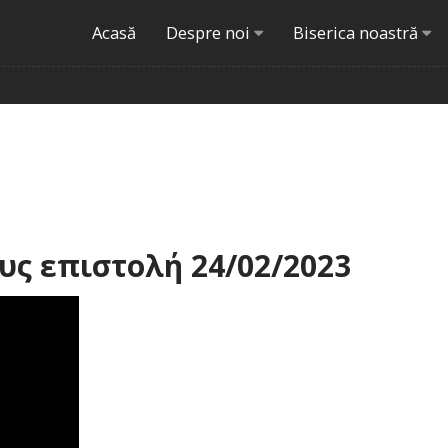
Acasă
Despre noi
Biserica noastră
ς επιστολή 24/02/2023