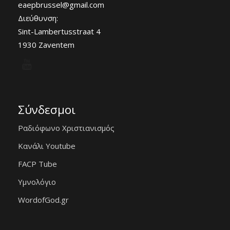
eaepbrussel@gmail.com
Διεύθυνση:
Sint-Lambertusstraat 4
1930 Zaventem
Σύνδεσμοι
Ραδιόφωνο Χριστιανισμός
Κανάλι Youtube
FACP Tube
Υμνολόγιο
WordofGod.gr