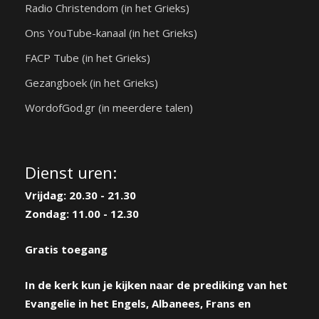
Radio Christendom (in het Grieks)
Ons YouTube-kanaal (in het Grieks)
FACP Tube (in het Grieks)
Gezangboek (in het Grieks)
WordofGod.gr (in meerdere talen)
Dienst uren:
Vrijdag: 20.30 - 21.30
Zondag: 11.00 - 12.30
Gratis toegang
In de kerk kun je kijken naar de prediking van het
Evangelie in het Engels, Albanees, Frans en