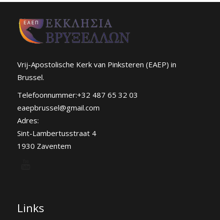
Vrij-Apostolische Kerk van Pinksteren (EAEP) in
Brussel.
Telefoonnummer:+32 487 65 32 03
eaepbrussel@gmail.com
Adres:
Sint-Lambertusstraat 4
1930 Zaventem
Links