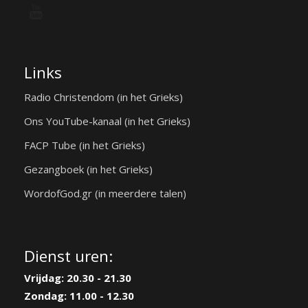
Links
Radio Christendom (in het Grieks)
Ons YouTube-kanaal (in het Grieks)
FACP Tube (in het Grieks)
Gezangboek (in het Grieks)
WordofGod.gr (in meerdere talen)
Dienst uren:
Vrijdag: 20.30 - 21.30
Zondag: 11.00 - 12.30