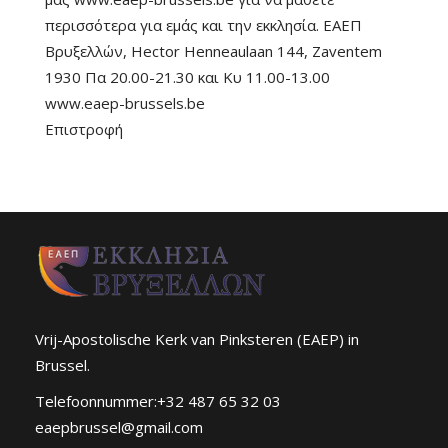
περισσότερα για εμάς και την εκκλησία. ΕΑΕΠ
Βρυξελλών, Hector Henneaulaan 144, Zaventem
1930 Πα 20.00-21.30 και Κυ 11.00-13.00
www.eaep-brussels.be
Επιστροφή
Vrij-Apostolische Kerk van Pinksteren (EAEP) in
Brussel.
Telefoonnummer:+32 487 65 32 03
eaepbrussel@gmail.com