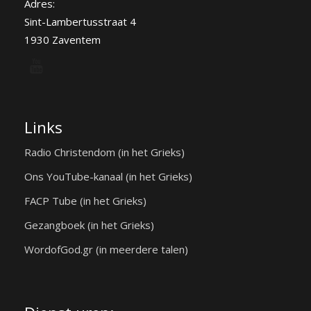
Adres:
Sint-Lambertusstraat 4
1930 Zaventem
Links
Radio Christendom (in het Grieks)
Ons YouTube-kanaal (in het Grieks)
FACP Tube (in het Grieks)
Gezangboek (in het Grieks)
WordofGod.gr (in meerdere talen)