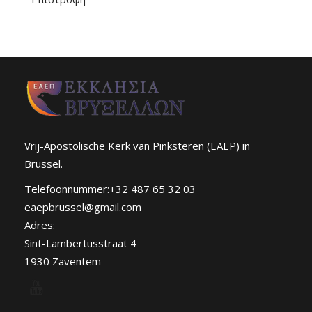
Vrij-Apostolische Kerk van Pinksteren (EAEP) in
Brussel.
Telefoonnummer:+32 487 65 32 03
eaepbrussel@gmail.com
Adres:
Sint-Lambertusstraat 4
1930 Zaventem