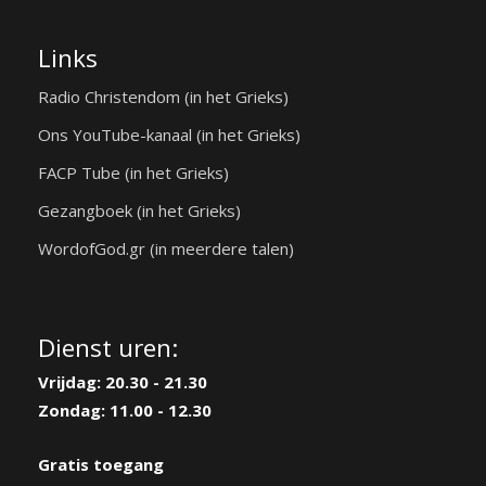
Links
Radio Christendom (in het Grieks)
Ons YouTube-kanaal (in het Grieks)
FACP Tube (in het Grieks)
Gezangboek (in het Grieks)
WordofGod.gr (in meerdere talen)
Dienst uren:
Vrijdag: 20.30 - 21.30
Zondag: 11.00 - 12.30
Gratis toegang