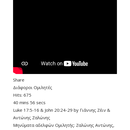
Share
Διάφοροι Ομιλητές
Hits:
675
40 mins 56 secs
Luke 17:5-16
&
John 20:24-29
by
Γιάννης Ζέιν
&
Αντώνης Ζαλώνης
Μηνύματα αδελφών Ομιλητής: Ζαλώνης Αντώνης,