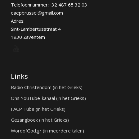
Telefoonnummer:+32 487 65 32 03
eaepbrussel@gmail.com
Adres:
Sint-Lambertusstraat 4
1930 Zaventem
Links
Radio Christendom (in het Grieks)
Ons YouTube-kanaal (in het Grieks)
FACP Tube (in het Grieks)
Gezangboek (in het Grieks)
WordofGod.gr (in meerdere talen)