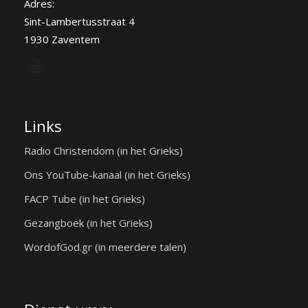
Adres:
Sint-Lambertusstraat 4
1930 Zaventem
Links
Radio Christendom (in het Grieks)
Ons YouTube-kanaal (in het Grieks)
FACP Tube (in het Grieks)
Gezangboek (in het Grieks)
WordofGod.gr (in meerdere talen)