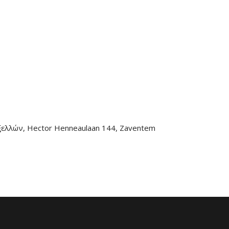
ξελλών, Hector Henneaulaan 144, Zaventem