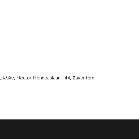
ξελλών, Hector Henneaulaan 144, Zaventem