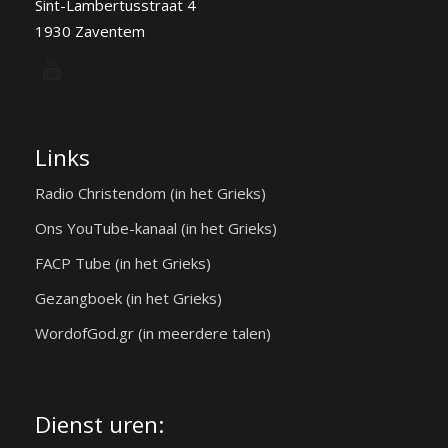
Sint-Lambertusstraat 4
1930 Zaventem
Links
Radio Christendom (in het Grieks)
Ons YouTube-kanaal (in het Grieks)
FACP Tube (in het Grieks)
Gezangboek (in het Grieks)
WordofGod.gr (in meerdere talen)
Dienst uren: