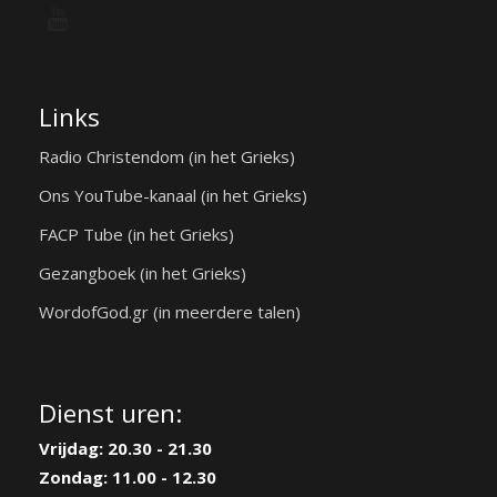
Links
Radio Christendom (in het Grieks)
Ons YouTube-kanaal (in het Grieks)
FACP Tube (in het Grieks)
Gezangboek (in het Grieks)
WordofGod.gr (in meerdere talen)
Dienst uren:
Vrijdag: 20.30 - 21.30
Zondag: 11.00 - 12.30