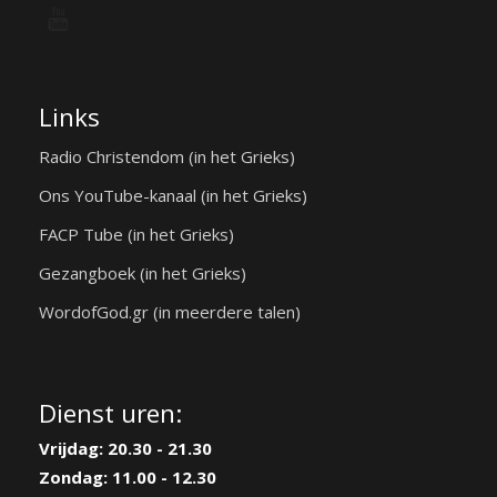
Links
Radio Christendom (in het Grieks)
Ons YouTube-kanaal (in het Grieks)
FACP Tube (in het Grieks)
Gezangboek (in het Grieks)
WordofGod.gr (in meerdere talen)
Dienst uren:
Vrijdag: 20.30 - 21.30
Zondag: 11.00 - 12.30