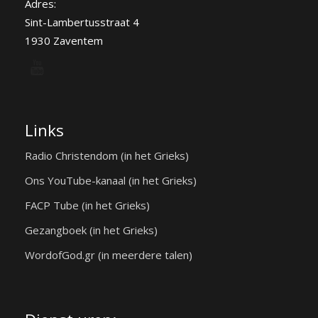
Adres:
Sint-Lambertusstraat 4
1930 Zaventem
Links
Radio Christendom (in het Grieks)
Ons YouTube-kanaal (in het Grieks)
FACP Tube (in het Grieks)
Gezangboek (in het Grieks)
WordofGod.gr (in meerdere talen)