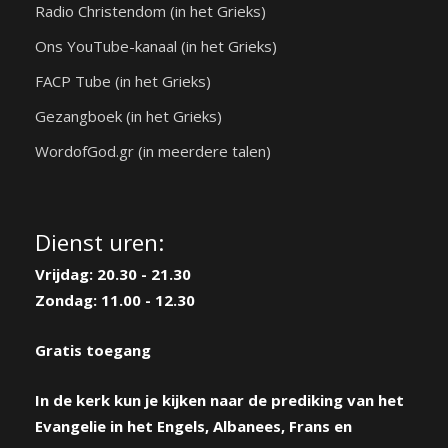
Radio Christendom (in het Grieks)
Ons YouTube-kanaal (in het Grieks)
FACP Tube (in het Grieks)
Gezangboek (in het Grieks)
WordofGod.gr (in meerdere talen)
Dienst uren:
Vrijdag: 20.30 - 21.30
Zondag: 11.00 - 12.30
Gratis toegang
In de kerk kun je kijken naar de prediking van het
Evangelie in het Engels, Albanees, Frans en