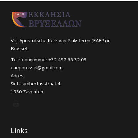
Vrij-Apostolische Kerk van Pinksteren (EAEP) in
Brussel.
Telefoonnummer:+32 487 65 32 03
eaepbrussel@gmail.com
Adres:
Sint-Lambertusstraat 4
1930 Zaventem
Links