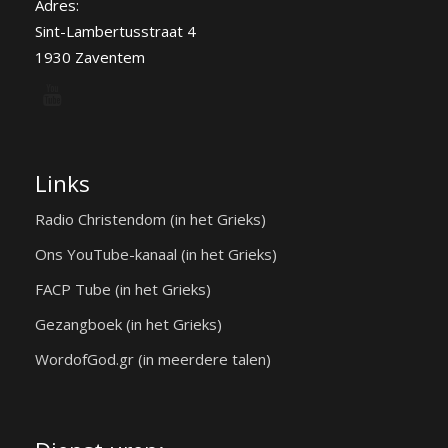
Adres:
Sint-Lambertusstraat 4
1930 Zaventem
Links
Radio Christendom (in het Grieks)
Ons YouTube-kanaal (in het Grieks)
FACP Tube (in het Grieks)
Gezangboek (in het Grieks)
WordofGod.gr (in meerdere talen)