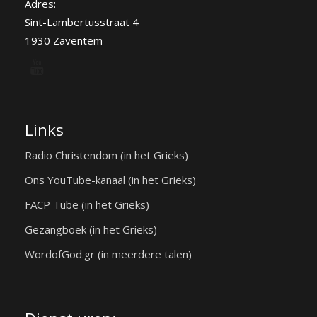
Adres:
Sint-Lambertusstraat 4
1930 Zaventem
Links
Radio Christendom (in het Grieks)
Ons YouTube-kanaal (in het Grieks)
FACP Tube (in het Grieks)
Gezangboek (in het Grieks)
WordofGod.gr (in meerdere talen)