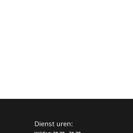
Dienst uren: