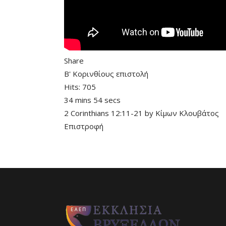
Share
Β' Κορινθίους επιστολή
Hits:
705
34 mins 54 secs
2 Corinthians 12:11-21
by
Κίμων Κλουβάτος
Επιστροφή