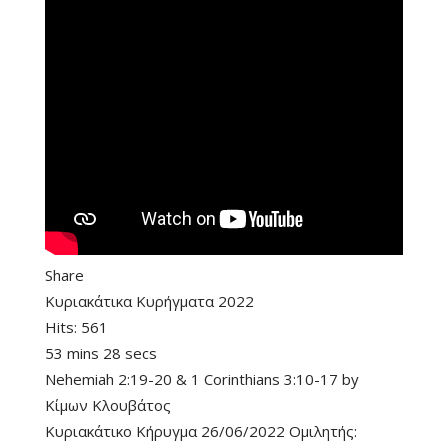
Share
Κυριακάτικα Κυρήγματα 2022
Hits:
561
53 mins 28 secs
Nehemiah 2:19-20
&
1 Corinthians 3:10-17
by
Κίμων Κλουβάτος
Κυριακάτικο Κήρυγμα 26/06/2022 Ομιλητής: