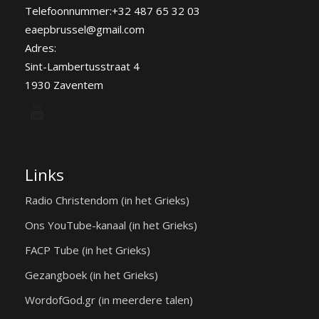
Telefoonnummer:+32 487 65 32 03
eaepbrussel@gmail.com
Adres:
Sint-Lambertusstraat 4
1930 Zaventem
Links
Radio Christendom (in het Grieks)
Ons YouTube-kanaal (in het Grieks)
FACP Tube (in het Grieks)
Gezangboek (in het Grieks)
WordofGod.gr (in meerdere talen)