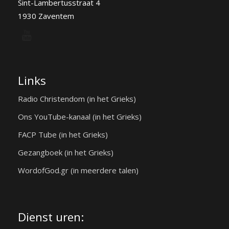
Sint-Lambertusstraat 4
1930 Zaventem
Links
Radio Christendom (in het Grieks)
Ons YouTube-kanaal (in het Grieks)
FACP Tube (in het Grieks)
Gezangboek (in het Grieks)
WordofGod.gr (in meerdere talen)
Dienst uren: