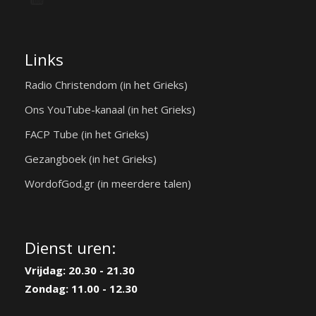
Links
Radio Christendom (in het Grieks)
Ons YouTube-kanaal (in het Grieks)
FACP Tube (in het Grieks)
Gezangboek (in het Grieks)
WordofGod.gr (in meerdere talen)
Dienst uren:
Vrijdag: 20.30 - 21.30
Zondag: 11.00 - 12.30