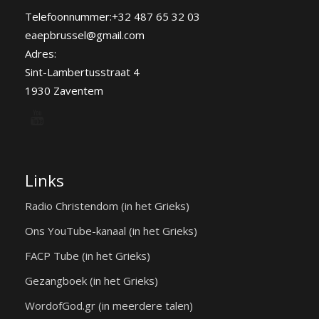
Telefoonnummer:+32 487 65 32 03
eaepbrussel@gmail.com
Adres:
Sint-Lambertusstraat 4
1930 Zaventem
Links
Radio Christendom (in het Grieks)
Ons YouTube-kanaal (in het Grieks)
FACP Tube (in het Grieks)
Gezangboek (in het Grieks)
WordofGod.gr (in meerdere talen)