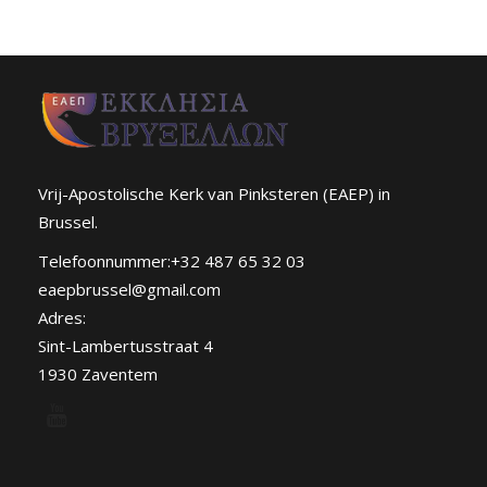
Vrij-Apostolische Kerk van Pinksteren (EAEP) in
Brussel.
Telefoonnummer:+32 487 65 32 03
eaepbrussel@gmail.com
Adres:
Sint-Lambertusstraat 4
1930 Zaventem