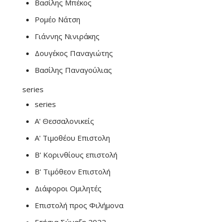
Βασίλης Μπέκος
Ρομέο Νάτση
Γιάννης Νινιράκης
Δουγέκος Παναγιώτης
Βασίλης Παναγούλιας
series
series
Α' Θεσσαλονικείς
Α' Τιμοθέου Επιστολη
Β' Κορινθίους επιστολή
Β' Τιμόθεον Επιστολή
Διάφοροι Ομιλητές
Επιστολή προς Φιλήμονα