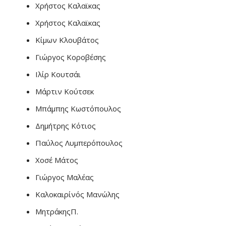
Χρήστος Καλαϊκας
Χρήστος Καλαϊκας
Κίμων Κλουβάτος
Γιώργος Κοροβέσης
Ιλίρ Κουτσάι
Μάρτιν Κούτσεκ
Μπάμπης Κωστόπουλος
Δημήτρης Κότιος
Παύλος Λυμπερόπουλος
Χοσέ Μάτος
Γιώργος Μαλέας
Καλοκαιρίνός Μανώλης
ΜητράκηςΠ.