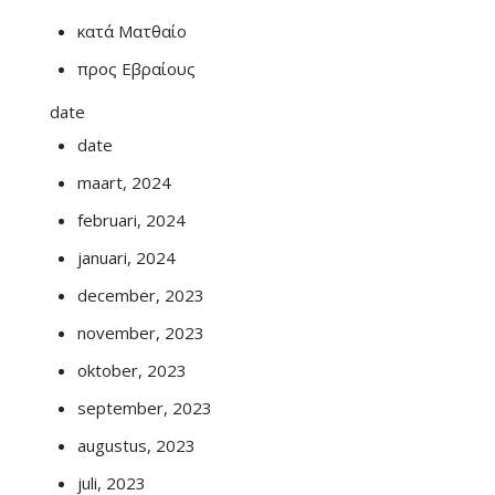
κατά Ματθαίο
προς Εβραίους
date
date
maart, 2024
februari, 2024
januari, 2024
december, 2023
november, 2023
oktober, 2023
september, 2023
augustus, 2023
juli, 2023