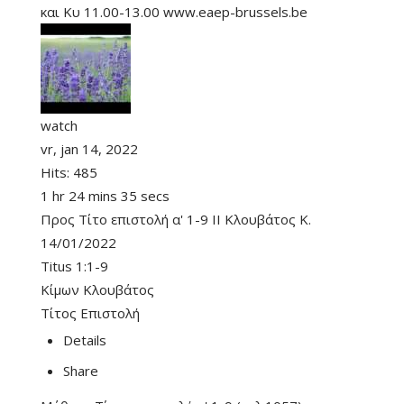
και Κυ 11.00-13.00 www.eaep-brussels.be
watch
vr, jan 14, 2022
Hits:
485
1 hr 24 mins 35 secs
Προς Τίτο επιστολή α' 1-9 ΙΙ Κλουβάτος Κ.
14/01/2022
Titus 1:1-9
Κίμων Κλουβάτος
Τίτος Επιστολή
Details
Share