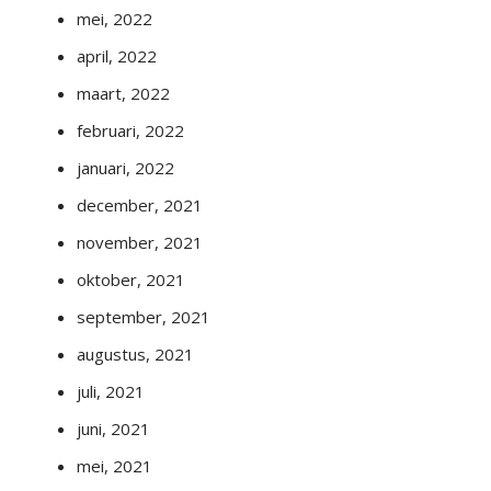
mei, 2022
april, 2022
maart, 2022
februari, 2022
januari, 2022
december, 2021
november, 2021
oktober, 2021
september, 2021
augustus, 2021
juli, 2021
juni, 2021
mei, 2021