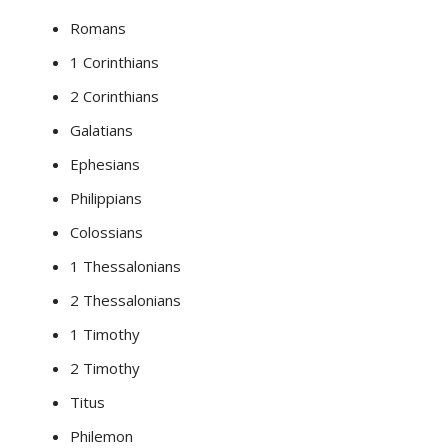
Romans
1 Corinthians
2 Corinthians
Galatians
Ephesians
Philippians
Colossians
1 Thessalonians
2 Thessalonians
1 Timothy
2 Timothy
Titus
Philemon