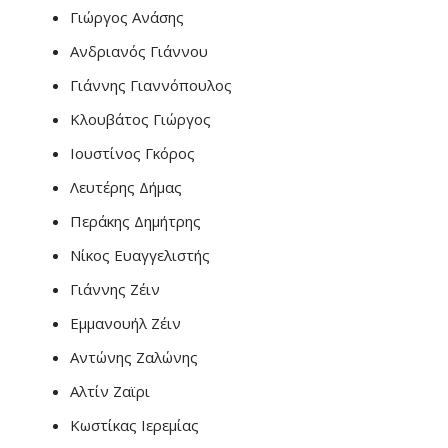
Γιώργος Ανάσης
Ανδριανός Γιάννου
Γιάννης Γιαννόπουλος
Κλουβάτος Γιώργος
Ιουστίνος Γκόρος
Λευτέρης Δήμας
Περάκης Δημήτρης
Νίκος Ευαγγελιστής
Γιάννης Ζέιν
Εμμανουήλ Ζέιν
Αντώνης Ζαλώνης
Αλτίν Ζαϊρι
Κωστίκας Ιερεμίας