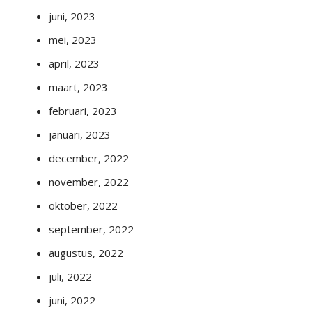
juni, 2023
mei, 2023
april, 2023
maart, 2023
februari, 2023
januari, 2023
december, 2022
november, 2022
oktober, 2022
september, 2022
augustus, 2022
juli, 2022
juni, 2022