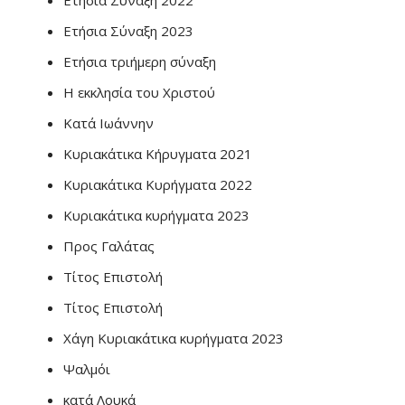
Ετήσια Σύναξη 2022
Ετήσια Σύναξη 2023
Ετήσια τριήμερη σύναξη
Η εκκλησία του Χριστού
Κατά Ιωάννην
Κυριακάτικα Κήρυγματα 2021
Κυριακάτικα Κυρήγματα 2022
Κυριακάτικα κυρήγματα 2023
Προς Γαλάτας
Τίτος Επιστολή
Τίτος Επιστολή
Χάγη Κυριακάτικα κυρήγματα 2023
Ψαλμόι
κατά Λουκά