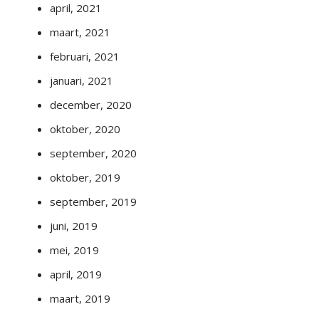
april, 2021
maart, 2021
februari, 2021
januari, 2021
december, 2020
oktober, 2020
september, 2020
oktober, 2019
september, 2019
juni, 2019
mei, 2019
april, 2019
maart, 2019