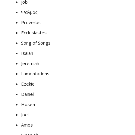
Job
Ψαλμός
Proverbs
Ecclesiastes
Song of Songs
Isaiah
Jeremiah
Lamentations
Ezekiel
Daniel
Hosea
Joel
Amos