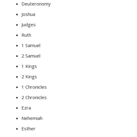
Deuteronomy
Joshua
Judges
Ruth
1 Samuel
2 Samuel
1 Kings
2 Kings
1 Chronicles
2 Chronicles
Ezra
Nehemiah
Esther