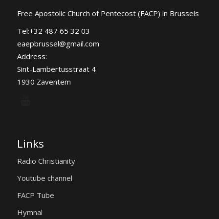
Free Apostolic Church of Pentecost (FACP) in Brussels
Tel:+32 487 65 32 03
eaepbrussel@gmail.com
Address:
Sint-Lambertusstraat 4
1930 Zaventem
Links
Radio Christianity
Youtube channel
FACP Tube
Hymnal