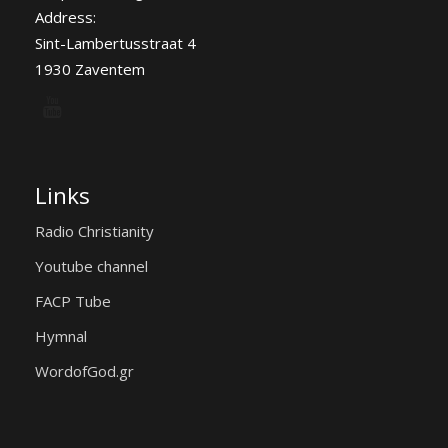
Address:
Sint-Lambertusstraat 4
1930 Zaventem
Links
Radio Christianity
Youtube channel
FACP Tube
Hymnal
WordofGod.gr