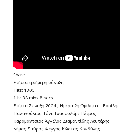
Share
Ετήσια τριήμερη σύναξη
Hits:
1305
1 hr 38 mins 8 secs
Ετήσια Σύναξη 2024 , Ημέρα 2η Ομιλητές : Βασίλης
Παναγούλιας Τόνι Τσαουσλάρι Πέτρος
Καραμάντσιος Άγγελος Διαμαντίδης Λευτέρης
Δήμας Σπύρος Φέγγος Κώστας Κονδύλης